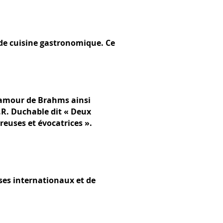
s de cuisine gastronomique. Ce
'amour de Brahms ainsi
.R. Duchable dit « Deux
reuses et évocatrices ».
ses internationaux et de