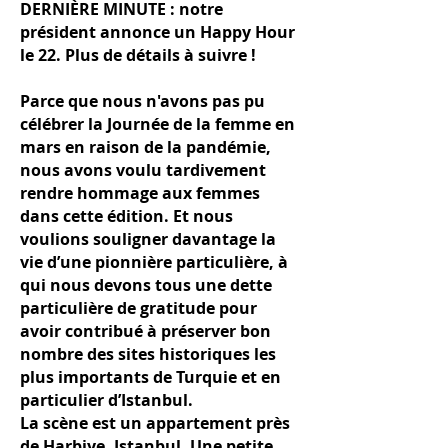
DERNIÈRE MINUTE : notre
président annonce un Happy Hour
le 22. Plus de détails à suivre !
Parce que nous n'avons pas pu
célébrer la Journée de la femme en
mars en raison de la pandémie,
nous avons voulu tardivement
rendre hommage aux femmes
dans cette édition. Et nous
voulions souligner davantage la
vie d’une pionnière particulière, à
qui nous devons tous une dette
particulière de gratitude pour
avoir contribué à préserver bon
nombre des sites historiques les
plus importants de Turquie et en
particulier d’Istanbul.
La scène est un appartement près
de Harbiye, Istanbul. Une petite