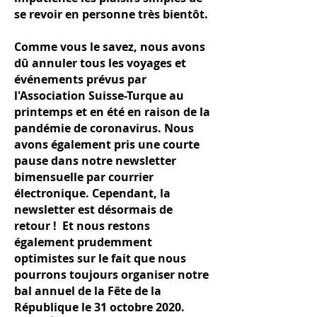
se revoir en personne très bientôt.
Comme vous le savez, nous avons
dû annuler tous les voyages et
événements prévus par
l'Association Suisse-Turque au
printemps et en été en raison de la
pandémie de coronavirus. Nous
avons également pris une courte
pause dans notre newsletter
bimensuelle par courrier
électronique. Cependant, la
newsletter est désormais de
retour ! Et nous restons
également prudemment
optimistes sur le fait que nous
pourrons toujours organiser notre
bal annuel de la Fête de la
République le 31 octobre 2020.