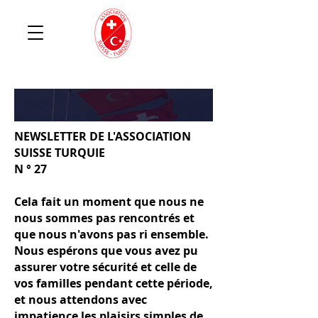
NEWSLETTER DE L'ASSOCIATION
SUISSE TURQUIE
N ° 27
Cela fait un moment que nous ne
nous sommes pas rencontrés et
que nous n'avons pas ri ensemble.
Nous espérons que vous avez pu
assurer votre sécurité et celle de
vos familles pendant cette période,
et nous attendons avec
impatience les plaisirs simples de