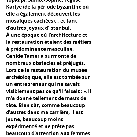
Kariye (de la période byzantine où
elle a également découvert les
mosaïques cachées). , et tant
d'autres joyaux d'Istanbul.
À une époque où l'architecture et
la restauration étaient des métiers
à prédominance masculine,
Cahide Tamer a surmonté de
nombreux obstacles et préjugés.
Lors de la restauration du musée
archéologique, elle est tombée sur
un entrepreneur qui ne savait
visiblement pas ce qu'il faisait : « Il
m'a donné tellement de maux de
tête. Bien sûr, comme beaucoup
d'autres dans ma carrière, il est
jeune, beaucoup moins
expérimenté et ne prête pas
beaucoup d'attention aux femmes