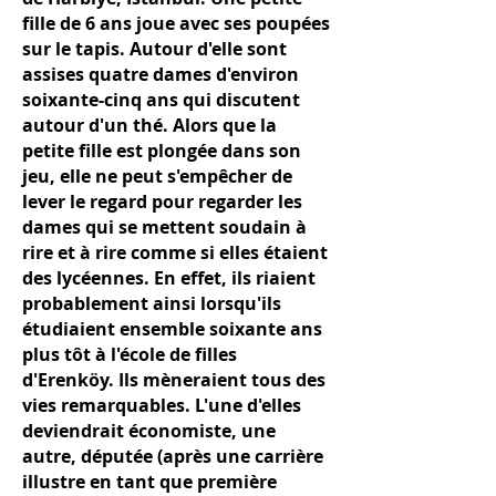
fille de 6 ans joue avec ses poupées
sur le tapis. Autour d'elle sont
assises quatre dames d'environ
soixante-cinq ans qui discutent
autour d'un thé. Alors que la
petite fille est plongée dans son
jeu, elle ne peut s'empêcher de
lever le regard pour regarder les
dames qui se mettent soudain à
rire et à rire comme si elles étaient
des lycéennes. En effet, ils riaient
probablement ainsi lorsqu'ils
étudiaient ensemble soixante ans
plus tôt à l'école de filles
d'Erenköy. Ils mèneraient tous des
vies remarquables. L'une d'elles
deviendrait économiste, une
autre, députée (après une carrière
illustre en tant que première