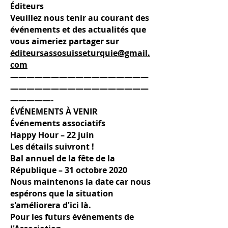
Éditeurs
Veuillez nous tenir au courant des
événements et des actualités que
vous aimeriez partager sur
éditeursassosuisseturquie@gmail.
com
—————————————————
—————————————————
—————-
ÉVÉNEMENTS À VENIR
Événements associatifs
Happy Hour – 22 juin
Les détails suivront !
Bal annuel de la fête de la
République – 31 octobre 2020
Nous maintenons la date car nous
espérons que la situation
s'améliorera d'ici là.
Pour les futurs événements de