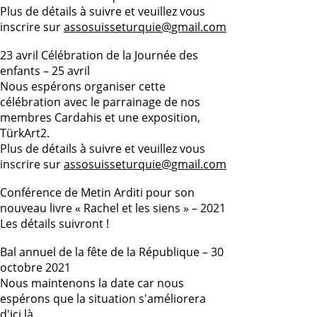
Plus de détails à suivre et veuillez vous
inscrire sur
assosuisseturquie@gmail.com
23 avril Célébration de la Journée des
enfants – 25 avril
Nous espérons organiser cette
célébration avec le parrainage de nos
membres Cardahis et une exposition,
TürkArt2.
Plus de détails à suivre et veuillez vous
inscrire sur
assosuisseturquie@gmail.com
Conférence de Metin Arditi pour son
nouveau livre « Rachel et les siens » – 2021
Les détails suivront !
Bal annuel de la fête de la République – 30
octobre 2021
Nous maintenons la date car nous
espérons que la situation s'améliorera
d'ici là.