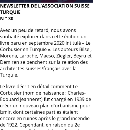
NEWSLETTER DE L'ASSOCIATION SUISSE
TURQUIE
N ° 30
Avec un peu de retard, nous avons
souhaité explorer dans cette édition un
livre paru en septembre 2020 intitulé « Le
Corbusier en Turquie ». Les auteurs Bilsel,
Morena, Laroche, Maeso, Ziegler, Beyru et
Demiren se penchent sur la relation des
architectes suisses/français avec la
Turquie.
Le livre décrit en détail comment Le
Corbusier (nom de naissance : Charles-
Edouard Jeanneret) fut chargé en 1939 de
créer un nouveau plan d'urbanisme pour
Izmir, dont certaines parties étaient
encore en ruines après le grand incendie
de 1922. Cependant, en raison du 2e