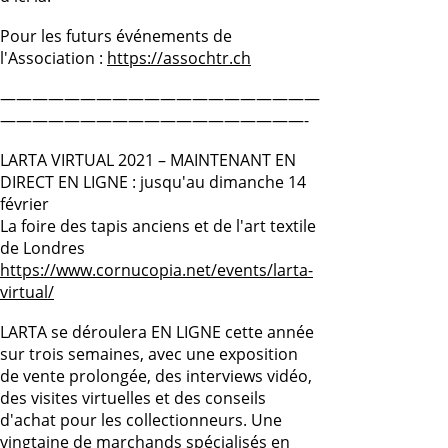
Pour les futurs événements de
l'Association :
https://assochtr.ch
————————————————————
———————————————————-
LARTA VIRTUAL 2021 – MAINTENANT EN
DIRECT EN LIGNE : jusqu'au dimanche 14
février
La foire des tapis anciens et de l'art textile
de Londres
https://www.cornucopia.net/events/larta-
virtual/
LARTA se déroulera EN LIGNE cette année
sur trois semaines, avec une exposition
de vente prolongée, des interviews vidéo,
des visites virtuelles et des conseils
d'achat pour les collectionneurs. Une
vingtaine de marchands spécialisés en