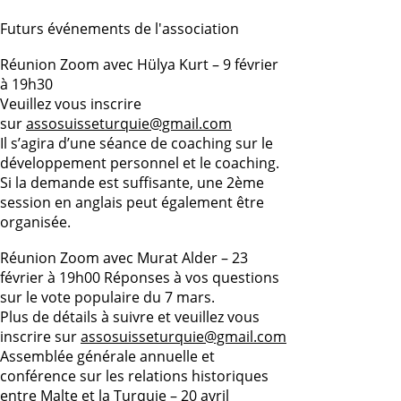
Futurs événements de l'association
Réunion Zoom avec Hülya Kurt – 9 février
à 19h30
Veuillez vous inscrire
sur
assosuisseturquie@gmail.com
Il s’agira d’une séance de coaching sur le
développement personnel et le coaching.
Si la demande est suffisante, une 2ème
session en anglais peut également être
organisée.
Réunion Zoom avec Murat Alder – 23
février à 19h00 Réponses à vos questions
sur le vote populaire du 7 mars.
Plus de détails à suivre et veuillez vous
inscrire sur
assosuisseturquie@gmail.com
Assemblée générale annuelle et
conférence sur les relations historiques
entre Malte et la Turquie – 20 avril