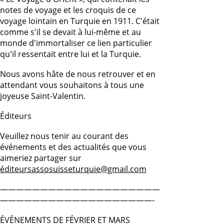
notes de voyage et les croquis de ce
voyage lointain en Turquie en 1911. C'était
comme s'il se devait à lui-même et au
monde d'immortaliser ce lien particulier
qu'il ressentait entre lui et la Turquie.
Nous avons hâte de nous retrouver et en
attendant vous souhaitons à tous une
joyeuse Saint-Valentin.
Éditeurs
Veuillez nous tenir au courant des
événements et des actualités que vous
aimeriez partager sur
éditeursassosuisseturquie@gmail.com
————————————————————
———————————————————-
ÉVÉNEMENTS DE FÉVRIER ET MARS