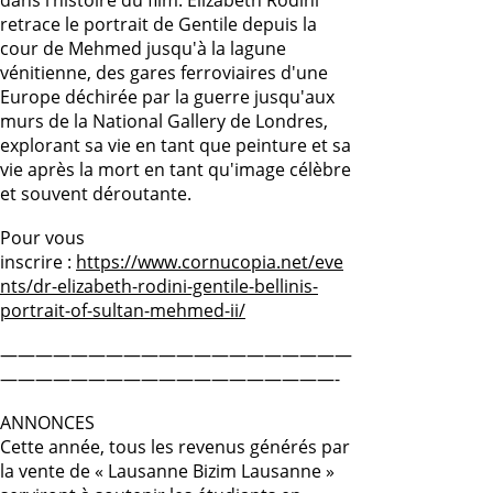
retrace le portrait de Gentile depuis la
cour de Mehmed jusqu'à la lagune
vénitienne, des gares ferroviaires d'une
Europe déchirée par la guerre jusqu'aux
murs de la National Gallery de Londres,
explorant sa vie en tant que peinture et sa
vie après la mort en tant qu'image célèbre
et souvent déroutante.
Pour vous
inscrire :
https://www.cornucopia.net/eve
nts/dr-elizabeth-rodini-gentile-bellinis-
portrait-of-sultan-mehmed-ii/
————————————————————
———————————————————-
ANNONCES
Cette année, tous les revenus générés par
la vente de « Lausanne Bizim Lausanne »